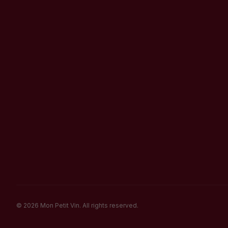
©
2026
Mon Petit Vin.
All rights reserved.