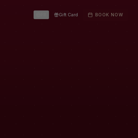
FR
Gift Card
BOOK NOW