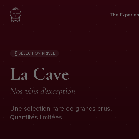
The Experie
SÉLECTION PRIVÉE
La Cave
Nos vins d'exception
Une sélection rare de grands crus.
Quantités limitées