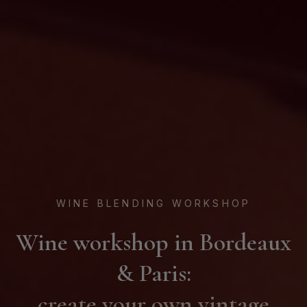
WINE BLENDING WORKSHOP
Wine workshop in Bordeaux
& Paris:
create your own vintage