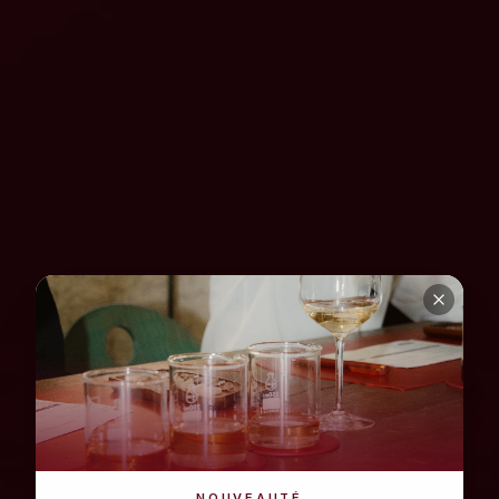
NOUVEAUTÉ